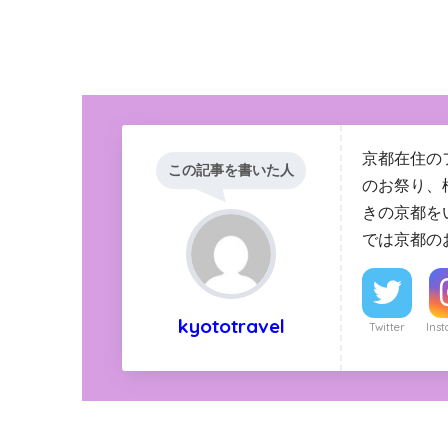
京都在住の
この記事を書いた人
のお祭り、
きの京都を
では京都の
kyototravel
Twitter
Ins