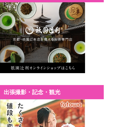
出張撮影・記念・観光