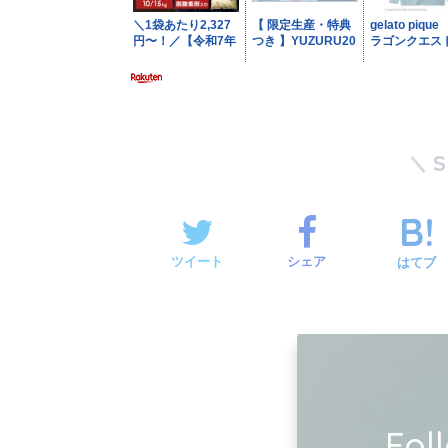
ツイート
シェア
はてブ
Fol