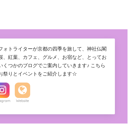
フォトライターが京都の四季を旅して、神社仏閣
桜、紅葉、カフェ、グルメ、お宿など、とってお
いくつかのブログでご案内していきます♪ こちら
お祭りとイベントをご紹介します☆
tagram
Website