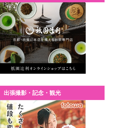
出張撮影・記念・観光