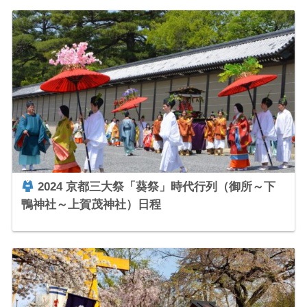
2024 京都三大祭「葵祭」時代行列（御所～下
鴨神社～上賀茂神社）日程