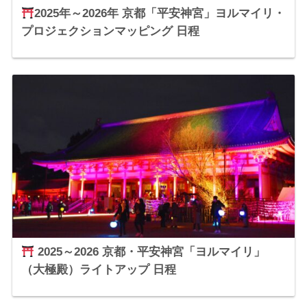
2025年～2026年 京都「平安神宮」ヨルマイリ・
プロジェクションマッピング 日程
2025～2026 京都・平安神宮「ヨルマイリ」
（大極殿）ライトアップ 日程