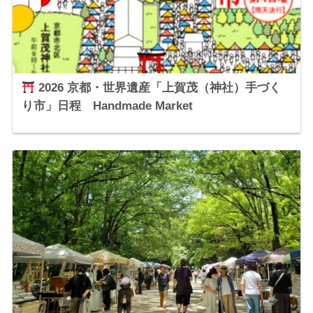
2026 京都・世界遺産「上賀茂（神社）手づく
り市」日程 Handmade Market