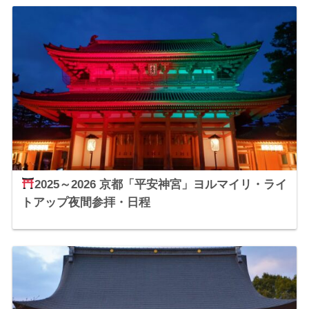
2025～2026 京都「平安神宮」ヨルマイリ・ライ
トアップ夜間参拝・日程