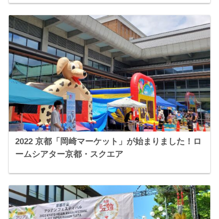
2022 京都「岡崎マーケット」が始まりました！ロ
ームシアター京都・スクエア