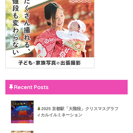
Recent Posts
2025 京都駅「大階段」クリスマスグラフ
ィカルイルミネーション