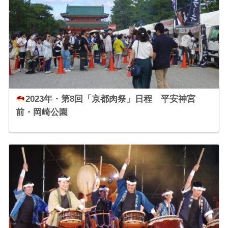
2023年・第8回「京都肉祭」日程 平安神宮
前・岡崎公園