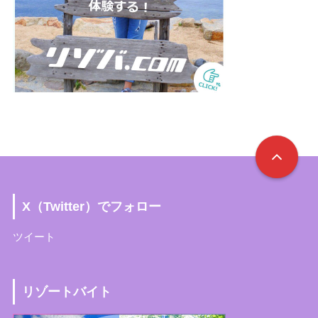
X（Twitter）でフォロー
ツイート
リゾートバイト