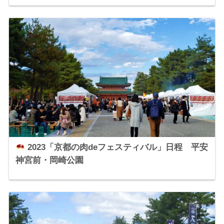
2023「京都の肉deフェスティバル」日程 平安
神宮前・岡崎公園