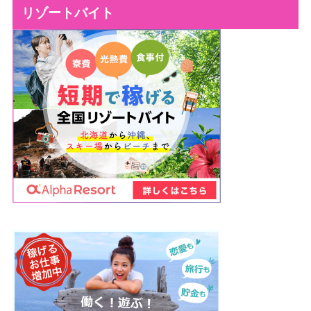
リゾートバイト