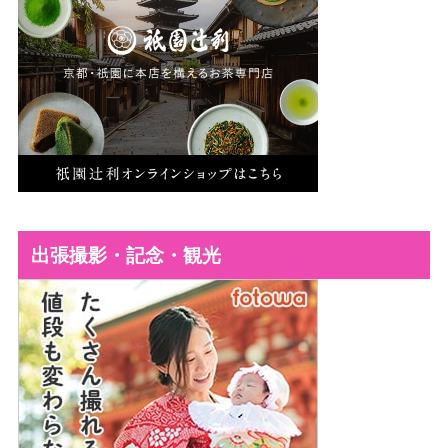
出張撮影・記念・観光