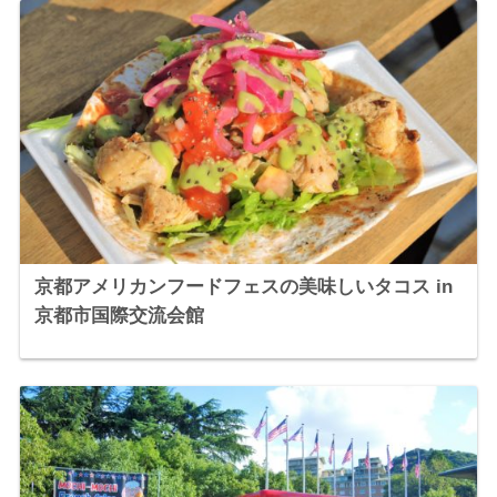
京都アメリカンフードフェスの美味しいタコス in
京都市国際交流会館