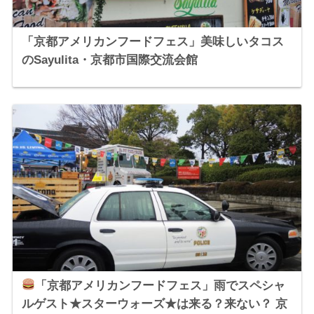
「京都アメリカンフードフェス」美味しいタコス
のSayulita・京都市国際交流会館
「京都アメリカンフードフェス」雨でスペシャ
ルゲスト★スターウォーズ★は来る？来ない？ 京