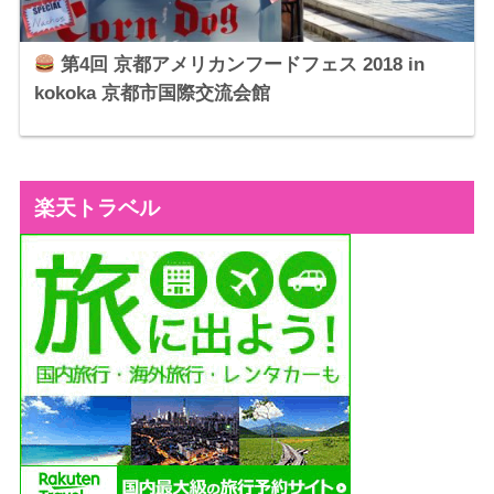
第4回 京都アメリカンフードフェス 2018 in
kokoka 京都市国際交流会館
楽天トラベル