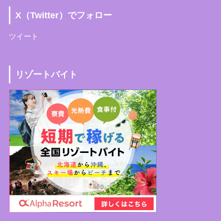
X（Twitter）でフォロー
ツイート
リゾートバイト