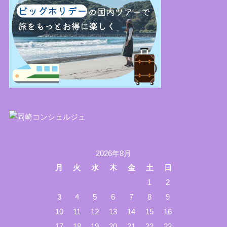
2026年8月
月
火
水
木
金
土
日
1
2
3
4
5
6
7
8
9
10
11
12
13
14
15
16
17
18
19
20
21
22
23