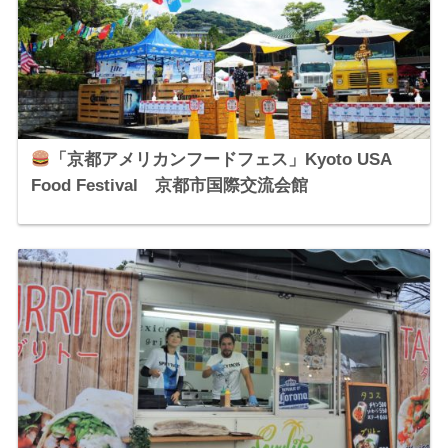
「京都アメリカンフードフェス」Kyoto USA
Food Festival 京都市国際交流会館