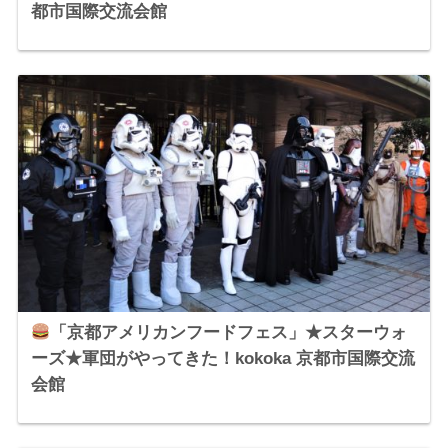
都市国際交流会館
「京都アメリカンフードフェス」★スターウォ
ーズ★軍団がやってきた！kokoka 京都市国際交流
会館