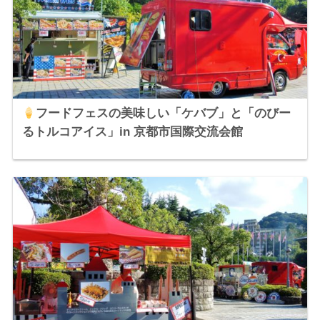
フードフェスの美味しい「ケバブ」と「のびー
るトルコアイス」in 京都市国際交流会館