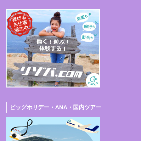
ビッグホリデー・ANA・国内ツアー