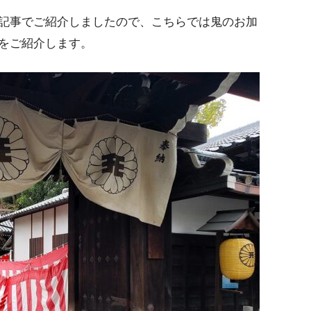
記事でご紹介しましたので、こちらでは鬼のお加
をご紹介します。