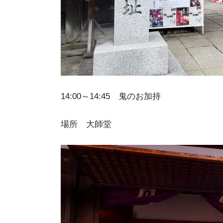
14:00～14:45 鬼のお加持
場所 大師堂