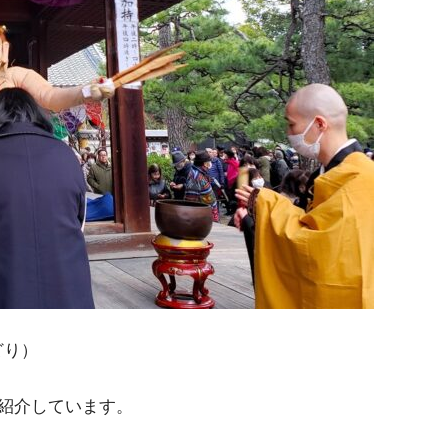
どり）
紹介しています。