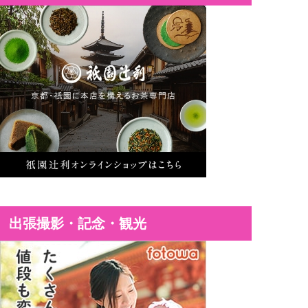
出張撮影・記念・観光