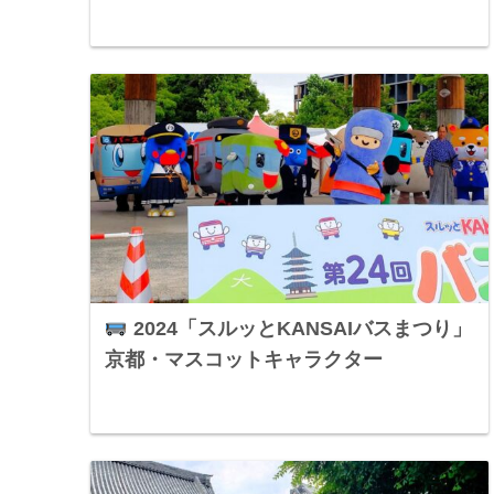
2024「スルッとKANSAIバスまつり」
京都・マスコットキャラクター