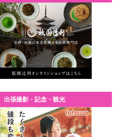
出張撮影・記念・観光