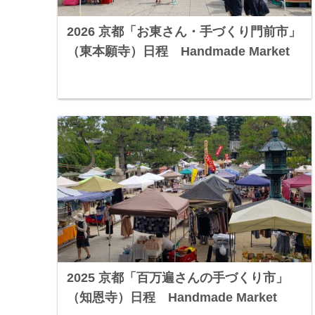
2026 京都「お東さん・手づくり門前市」
（東本願寺）日程 Handmade Market
2025 京都「百万遍さんの手づくり市」
（知恩寺）日程 Handmade Market