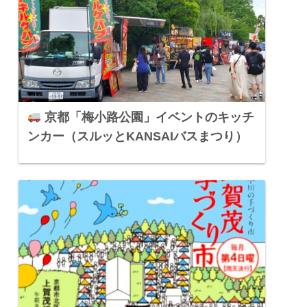
京都「梅小路公園」イベントのキッチ
ンカー（スルッとKANSAIバスまつり）