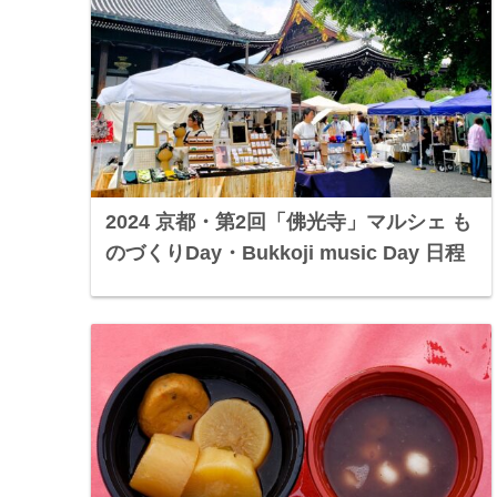
2024 京都・第2回「佛光寺」マルシェ も
のづくりDay・Bukkoji music Day 日程