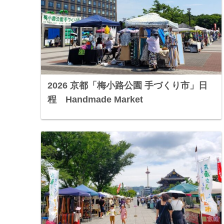
2026 京都「梅小路公園 手づくり市」日
程 Handmade Market