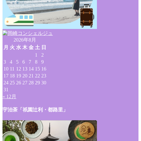
2026年8月
月
火
水
木
金
土
日
1
2
3
4
5
6
7
8
9
10
11
12
13
14
15
16
17
18
19
20
21
22
23
24
25
26
27
28
29
30
31
« 12月
宇治茶「祇園辻利・都路里」