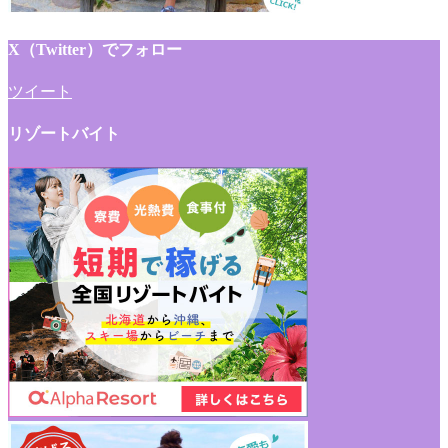
X（Twitter）でフォロー
ツイート
リゾートバイト