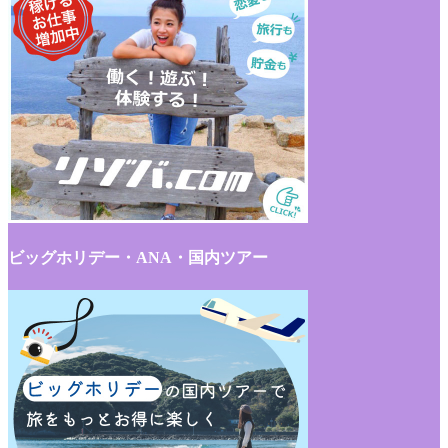
ビッグホリデー・ANA・国内ツアー