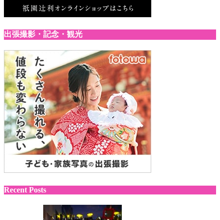
出張撮影・記念・観光
Recent Posts