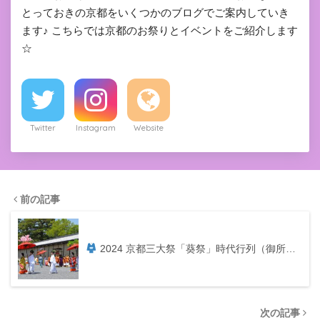
とっておきの京都をいくつかのブログでご案内していき
ます♪ こちらでは京都のお祭りとイベントをご紹介します
☆
Twitter
Instagram
Website
前の記事
2024 京都三大祭「葵祭」時代行列（御所…
次の記事