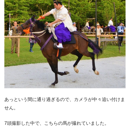
あっという間に通り過ぎるので、カメラが中々追い付けま
せん。
7頭撮影した中で、こちらの馬が撮れていました。