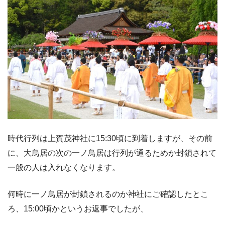
時代行列は上賀茂神社に15:30頃に到着しますが、その前
に、大鳥居の次の一ノ鳥居は行列が通るためか封鎖されて
一般の人は入れなくなります。
何時に一ノ鳥居が封鎖されるのか神社にご確認したとこ
ろ、15:00頃かというお返事でしたが、