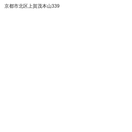
京都市北区上賀茂本山339