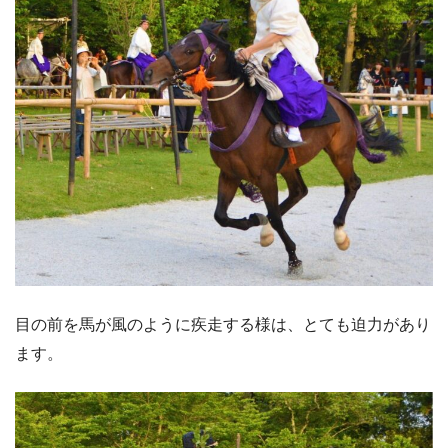
目の前を馬が風のように疾走する様は、とても迫力があり
ます。