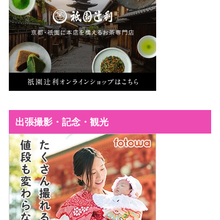
出張撮影・記念・観光