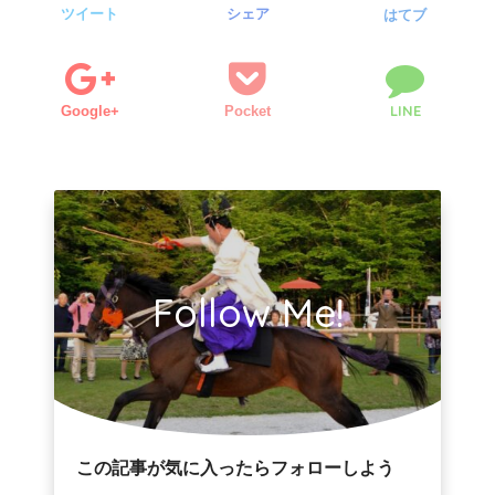
ツイート
シェア
はてブ
LINE
Google+
Pocket
Follow Me!
この記事が気に入ったらフォローしよう