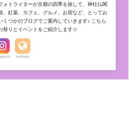
フォトライターが京都の四季を旅して、神社仏閣
桜、紅葉、カフェ、グルメ、お宿など、とってお
いくつかのブログでご案内していきます♪ こちら
お祭りとイベントをご紹介します☆
tagram
Website