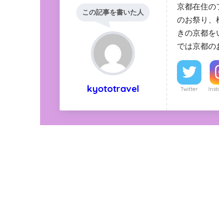
京都在住の
この記事を書いた人
のお祭り、
きの京都を
では京都の
kyototravel
Twitter
Ins