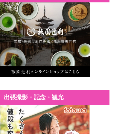
出張撮影・記念・観光