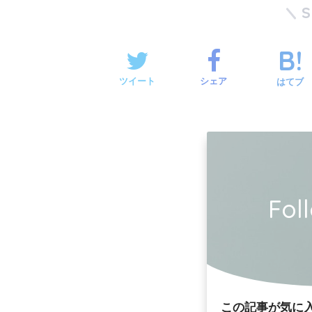
ツイート
シェア
はてブ
Fol
この記事が気に