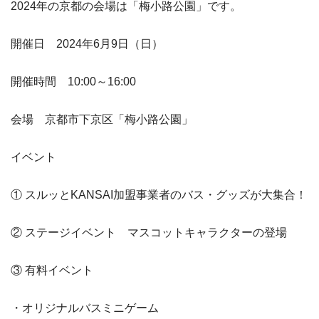
2024年の京都の会場は「梅小路公園」です。
開催日 2024年6月9日（日）
開催時間 10:00～16:00
会場 京都市下京区「梅小路公園」
イベント
① スルッとKANSAI加盟事業者のバス・グッズが大集合！
② ステージイベント マスコットキャラクターの登場
③ 有料イベント
・オリジナルバスミニゲーム