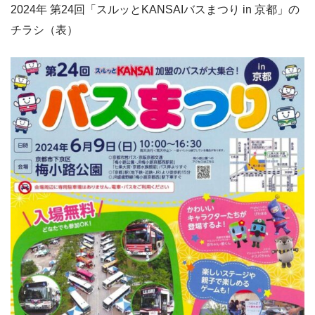
2024年 第24回「スルッとKANSAIバスまつり in 京都」の
チラシ（表）