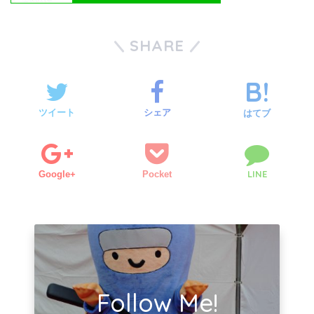
SHARE
ツイート
シェア
はてブ
LINE
Google+
Pocket
Follow Me!