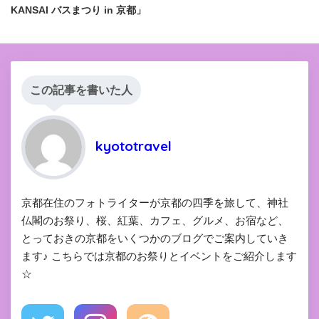
KANSAI バスまつり in 京都」
この記事を書いた人
kyototravel
京都在住のフォトライターが京都の四季を旅して、神社
仏閣のお祭り、桜、紅葉、カフェ、グルメ、お宿など、
とっておきの京都をいくつかのブログでご案内していき
ます♪ こちらでは京都のお祭りとイベントをご紹介します
☆