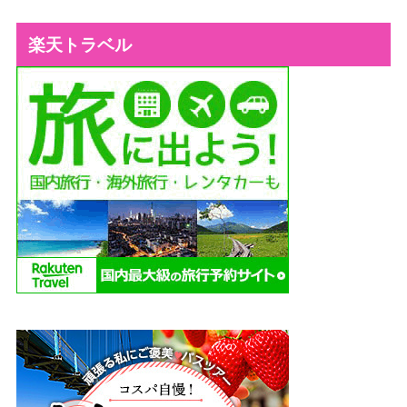
楽天トラベル