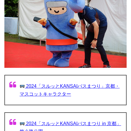
2024「スルッとKANSAIバスまつり」京都・
マスコットキャラクター
2024「スルッとKANSAIバスまつり in 京都」