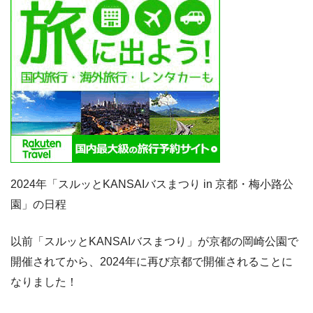
2024年「スルッとKANSAIバスまつり in 京都・梅小路公
園」の日程
以前「スルッとKANSAIバスまつり」が京都の岡崎公園で
開催されてから、2024年に再び京都で開催されることに
なりました！