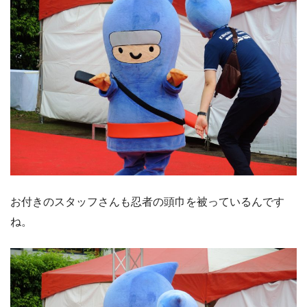
お付きのスタッフさんも忍者の頭巾を被っているんです
ね。