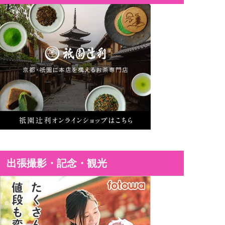
出張撮影・記念・観光