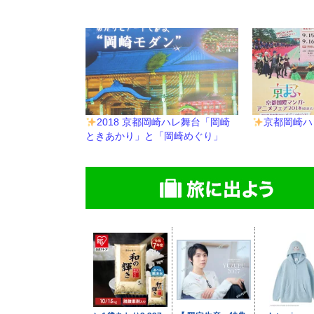
2018 京都岡崎ハレ舞台「岡崎
京都岡崎ハレ
ときあかり」と「岡崎めぐり」