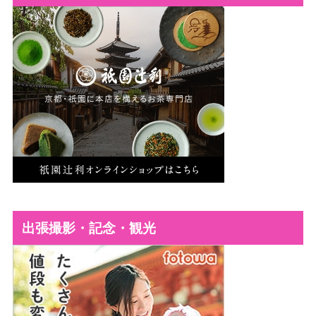
出張撮影・記念・観光