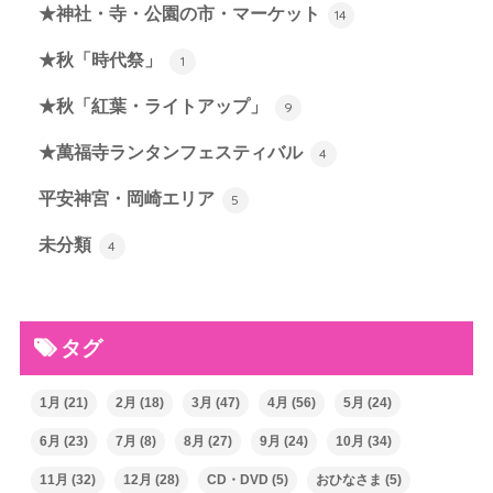
★神社・寺・公園の市・マーケット
14
★秋「時代祭」
1
★秋「紅葉・ライトアップ」
9
★萬福寺ランタンフェスティバル
4
平安神宮・岡崎エリア
5
未分類
4
タグ
1月
(21)
2月
(18)
3月
(47)
4月
(56)
5月
(24)
6月
(23)
7月
(8)
8月
(27)
9月
(24)
10月
(34)
11月
(32)
12月
(28)
CD・DVD
(5)
おひなさま
(5)