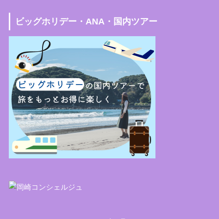
ビッグホリデー・ANA・国内ツアー