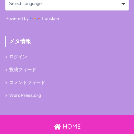
Powered by
Translate
メタ情報
ログイン
投稿フィード
コメントフィード
WordPress.org
HOME