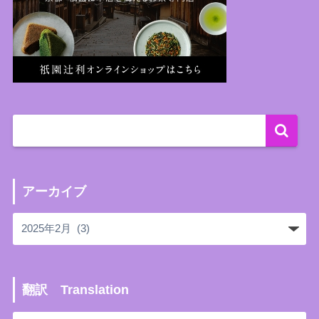
アーカイブ
翻訳 Translation