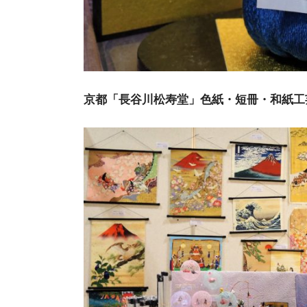
京都「長谷川松寿堂」色紙・短冊・和紙工