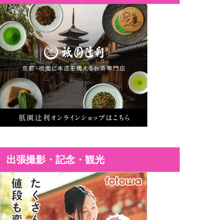
出張撮影・記念・観光