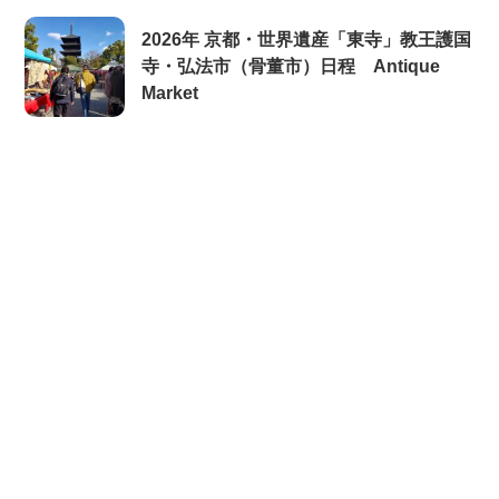
2026年 京都・世界遺産「東寺」教王護国
寺・弘法市（骨董市）日程 Antique
Market