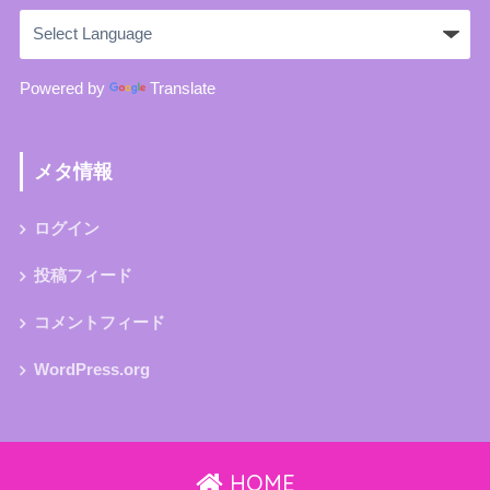
Powered by
Translate
メタ情報
ログイン
投稿フィード
コメントフィード
WordPress.org
HOME