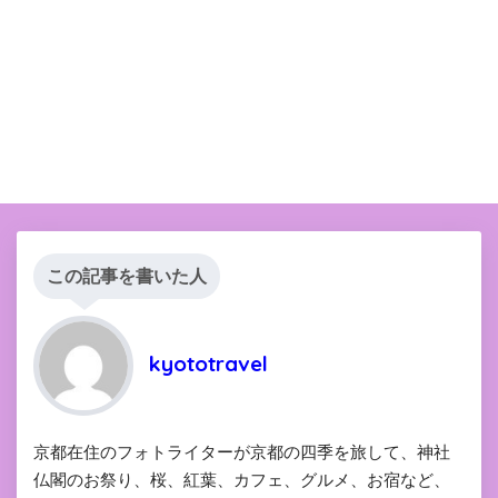
この記事を書いた人
kyototravel
京都在住のフォトライターが京都の四季を旅して、神社
仏閣のお祭り、桜、紅葉、カフェ、グルメ、お宿など、