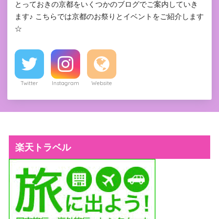
とっておきの京都をいくつかのブログでご案内していき
ます♪ こちらでは京都のお祭りとイベントをご紹介します
☆
Twitter
Instagram
Website
楽天トラベル