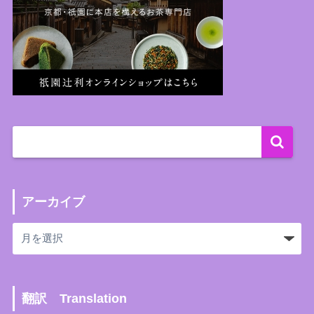
アーカイブ
翻訳 Translation