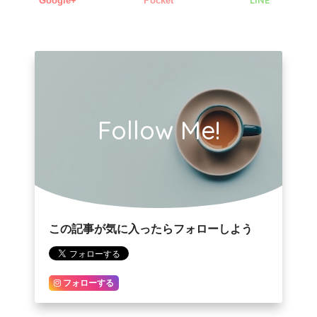
LINE
Google+
Pocket
Follow Me!
この記事が気に入ったらフォローしよう
フォローする