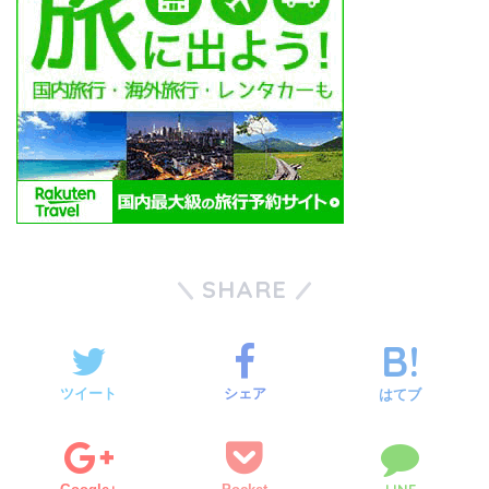
SHARE
ツイート
シェア
はてブ