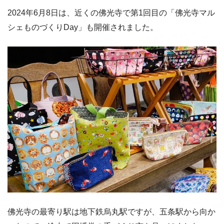
2024年6月8日は、近くの佛光寺で第1回目の「佛光寺マル
シェものづくりDay」も開催されました。
佛光寺の最寄り駅は地下鉄烏丸駅ですが、五条駅から向か