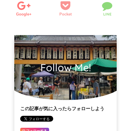
LINE
Google+
Pocket
Follow Me!
この記事が気に入ったらフォローしよう
フォローする