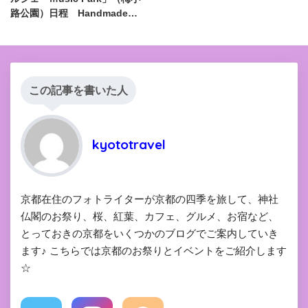
路公園）日程 Handmade
Marche
この記事を書いた人
kyototravel
京都在住のフォトライターが京都の四季を旅して、神社
仏閣のお祭り、桜、紅葉、カフェ、グルメ、お宿など、
とっておきの京都をいくつかのブログでご案内していき
ます♪ こちらでは京都のお祭りとイベントをご紹介します
☆