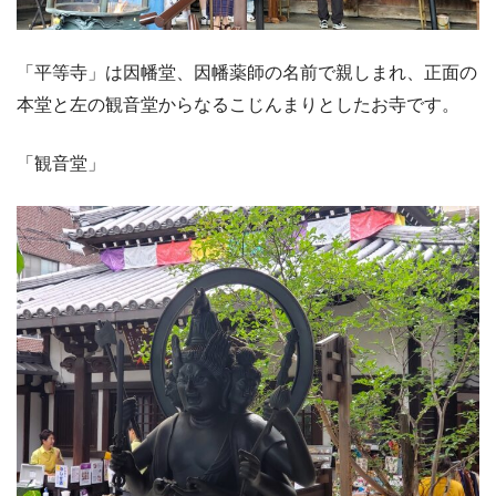
「平等寺」は因幡堂、因幡薬師の名前で親しまれ、正面の
本堂と左の観音堂からなるこじんまりとしたお寺です。
「観音堂」