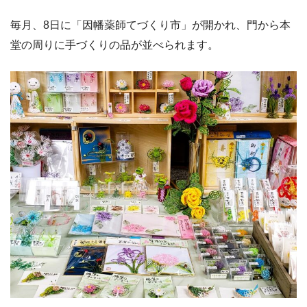
毎月、8日に「因幡薬師てづくり市」が開かれ、門から本
堂の周りに手づくりの品が並べられます。