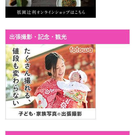
出張撮影・記念・観光