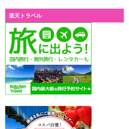
楽天トラベル