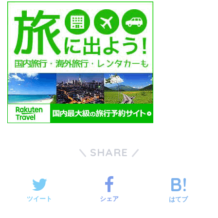
SHARE
ツイート
シェア
はてブ