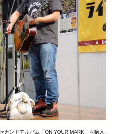
ンドアルバム「ON YOUR MARK」を購入。