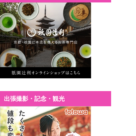
出張撮影・記念・観光