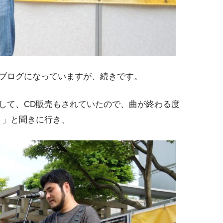
ブログになっていますが、続きです。
して、CD販売もされていたので、曲が終わる度
？」と聞きに行き、