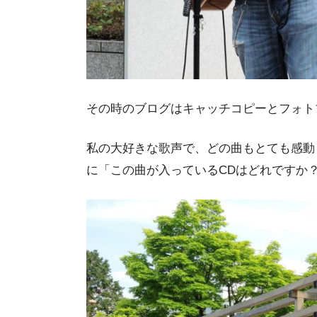
その時のブログはキャッチコピーとフォト
私の大好きな歌声で、どの曲もとても感動
に「この曲が入っているCDはどれですか