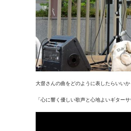
大督さんの曲をどのように表したらいいか
「心に響く優しい歌声と心地よいギターサ