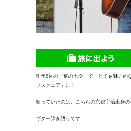
昨年8月の「京の七夕」で、とても魅力的
ブスクエア」に！
歌っていたのは、こちらの京都宇治出身の
ギター弾き語りです