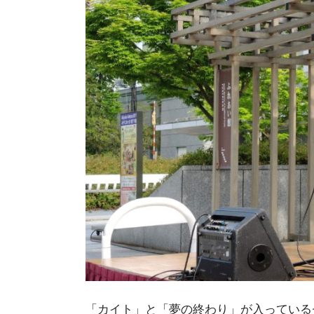
「カイト」と「夢の終わり」が入っているセカ