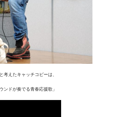
と考えたキャッチコピーは、
ウンドが奏でる青春応援歌」