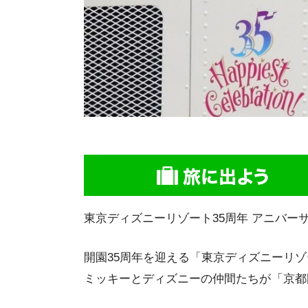
東京ディズニーリゾート35周年 アニバーサリーイベント
開園35周年を迎える「東京ディズニーリ
ミッキーとディズニーの仲間たちが
「京都