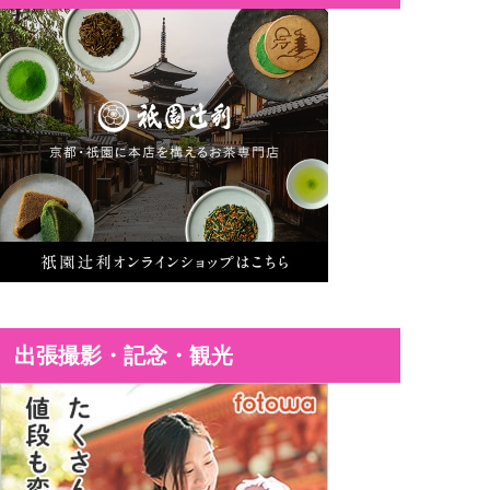
出張撮影・記念・観光