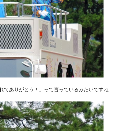
れてありがとう！」って言っているみたいですね