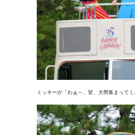
ミッキーが「わぁ～、皆、大勢集まってく