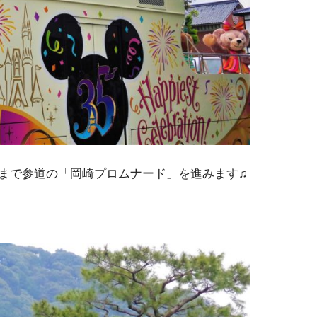
まで参道の「岡崎プロムナード」を進みます♫