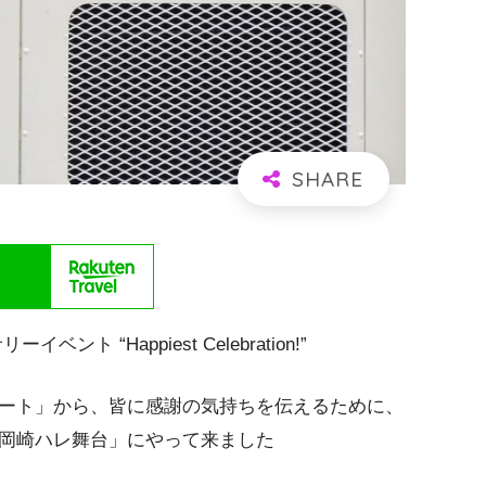
 “Happiest Celebration!”
ゾート」から、皆に感謝の気持ちを伝えるために、
岡崎ハレ舞台」にやって来ました