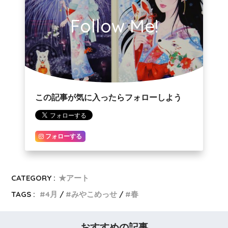
Follow Me!
この記事が気に入ったらフォローしよう
フォローする
CATEGORY :
★アート
TAGS :
4月
みやこめっせ
春
おすすめの記事