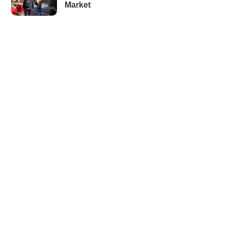
Market