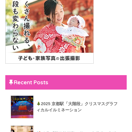
Recent Posts
2025 京都駅「大階段」クリスマスグラフ
ィカルイルミネーション