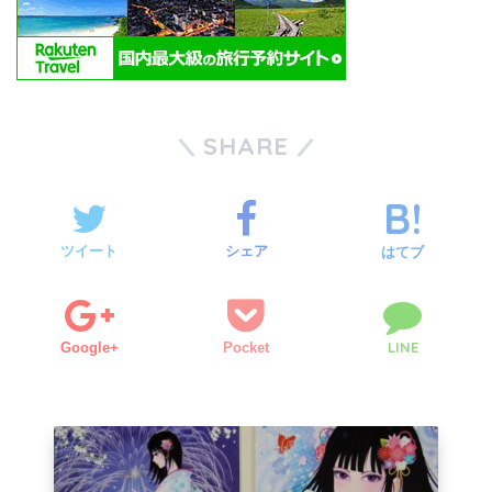
SHARE
ツイート
シェア
はてブ
LINE
Google+
Pocket