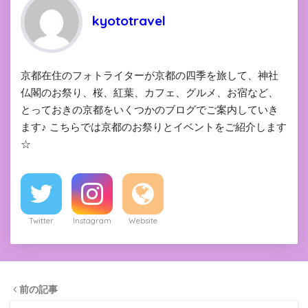
kyototravel
京都在住のフォトライターが京都の四季を旅して、神社
仏閣のお祭り、桜、紅葉、カフェ、グルメ、お宿など、
とっておきの京都をいくつかのブログでご案内していき
ます♪ こちらでは京都のお祭りとイベントをご紹介します
☆
Twitter
Instagram
Website
前の記事