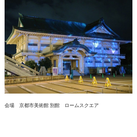
会場 京都市美術館 別館 ロームスクエア