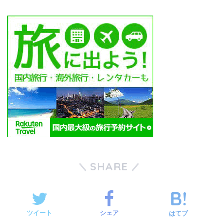
SHARE
ツイート
シェア
はてブ