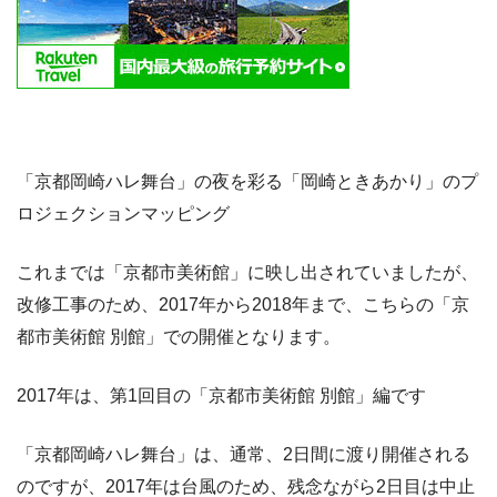
「京都岡崎ハレ舞台」の夜を彩る「岡崎ときあかり」のプ
ロジェクションマッピング
これまでは「京都市美術館」に映し出されていましたが、
改修工事のため、2017年から2018年まで、こちらの「京
都市美術館 別館」での開催となります。
2017年は、第1回目の「京都市美術館 別館」編です
「京都岡崎ハレ舞台」は、通常、2日間に渡り開催される
のですが、2017年は台風のため、残念ながら2日目は中止