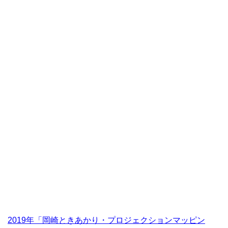
2019年「岡崎ときあかり・プロジェクションマッピン