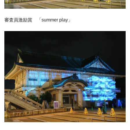
審査員激励賞 「summer play」