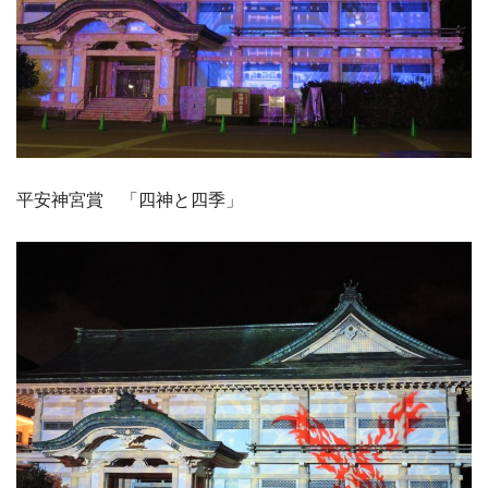
平安神宮賞 「四神と四季」