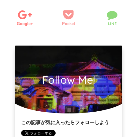
LINE
Google+
Pocket
Follow Me!
この記事が気に入ったらフォローしよう