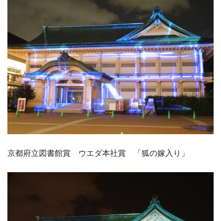
京都府立図書館賞 ウエダ本社賞 「狐の嫁入り」