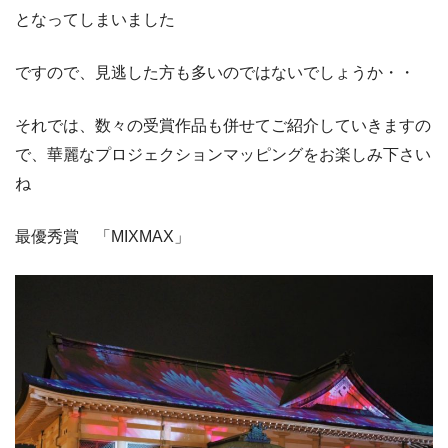
となってしまいました
ですので、見逃した方も多いのではないでしょうか・・
それでは、数々の受賞作品も併せてご紹介していきますの
で、華麗なプロジェクションマッピングをお楽しみ下さい
ね
最優秀賞 「MIXMAX」