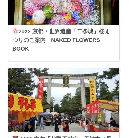
2022 京都・世界遺産「二条城」桜ま
つりのご案内 NAKED FLOWERS
BOOK