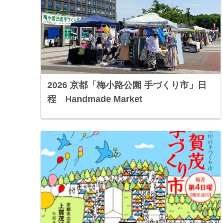
2026 京都「梅小路公園 手づくり市」日
程 Handmade Market