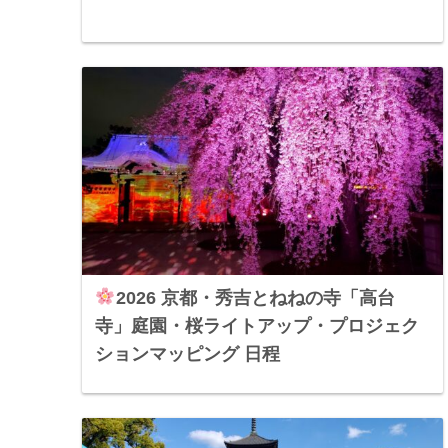
2026 京都・秀吉とねねの寺「高台
寺」庭園・桜ライトアップ・プロジェク
ションマッピング 日程