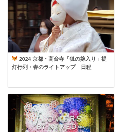
2024 京都・高台寺「狐の嫁入り」提
灯行列・春のライトアップ 日程