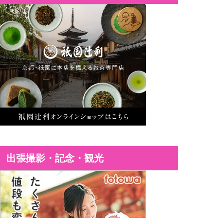
出張撮影・記念・観光