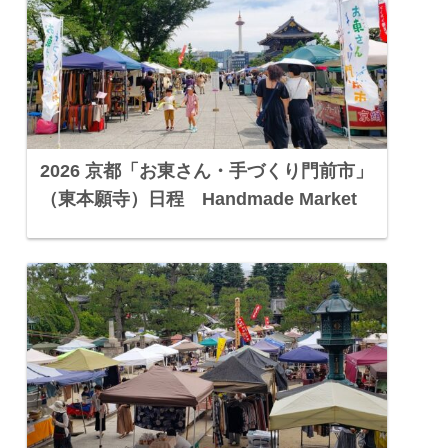
2026 京都「お東さん・手づくり門前市」
（東本願寺）日程 Handmade Market