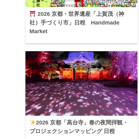
2026 京都・世界遺産「上賀茂（神
社）手づくり市」日程 Handmade
Market
2026 京都「高台寺」春の夜間拝観・
プロジェクションマッピング 日程