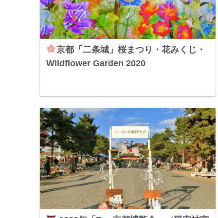
京都「二条城」桜まつり・花みくじ・
Wildflower Garden 2020