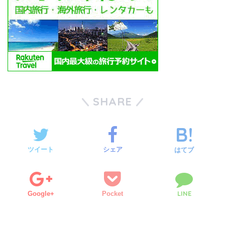
SHARE
ツイート
シェア
はてブ
LINE
Google+
Pocket