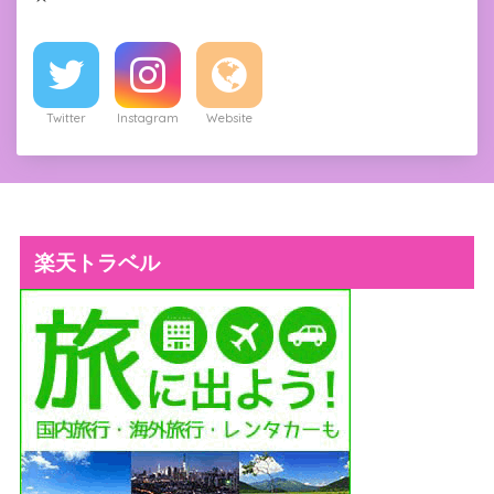
Twitter
Instagram
Website
楽天トラベル