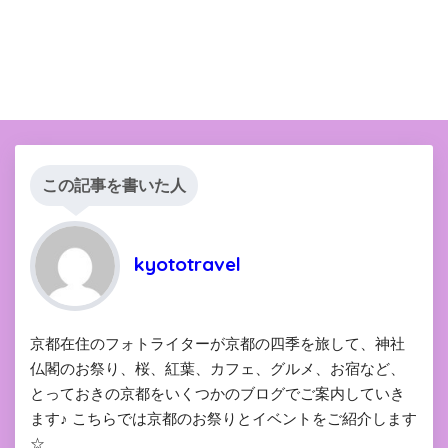
この記事を書いた人
kyototravel
京都在住のフォトライターが京都の四季を旅して、神社
仏閣のお祭り、桜、紅葉、カフェ、グルメ、お宿など、
とっておきの京都をいくつかのブログでご案内していき
ます♪ こちらでは京都のお祭りとイベントをご紹介します
☆