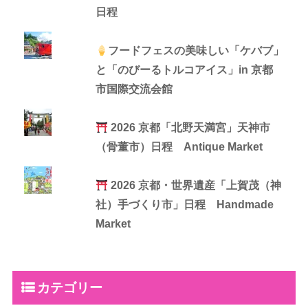
日程
フードフェスの美味しい「ケバブ」
と「のびーるトルコアイス」in 京都
市国際交流会館
2026 京都「北野天満宮」天神市
（骨董市）日程 Antique Market
2026 京都・世界遺産「上賀茂（神
社）手づくり市」日程 Handmade
Market
カテゴリー