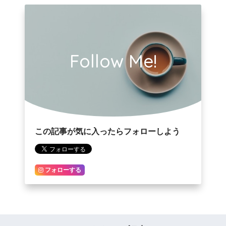
Follow Me!
この記事が気に入ったらフォローしよう
フォローする