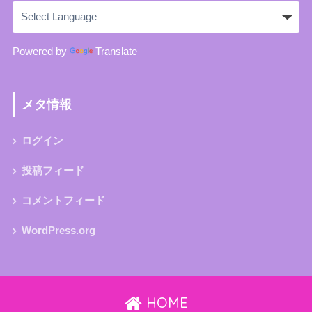
Powered by
Translate
メタ情報
ログイン
投稿フィード
コメントフィード
WordPress.org
HOME