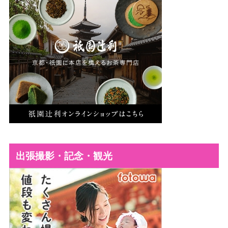
出張撮影・記念・観光