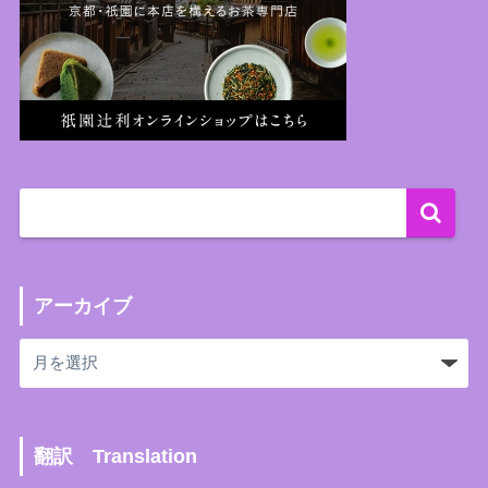
アーカイブ
翻訳 Translation