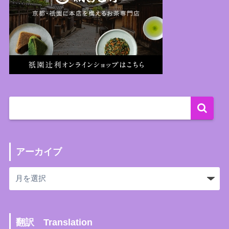
アーカイブ
翻訳 Translation