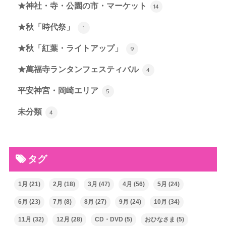
★神社・寺・公園の市・マーケット
14
★秋「時代祭」
1
★秋「紅葉・ライトアップ」
9
★萬福寺ランタンフェスティバル
4
平安神宮・岡崎エリア
5
未分類
4
タグ
1月
(21)
2月
(18)
3月
(47)
4月
(56)
5月
(24)
6月
(23)
7月
(8)
8月
(27)
9月
(24)
10月
(34)
11月
(32)
12月
(28)
CD・DVD
(5)
おひなさま
(5)