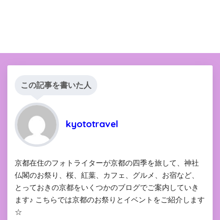
この記事を書いた人
kyototravel
京都在住のフォトライターが京都の四季を旅して、神社
仏閣のお祭り、桜、紅葉、カフェ、グルメ、お宿など、
とっておきの京都をいくつかのブログでご案内していき
ます♪ こちらでは京都のお祭りとイベントをご紹介します
☆