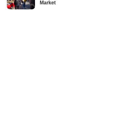
Market