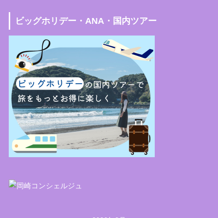
ビッグホリデー・ANA・国内ツアー