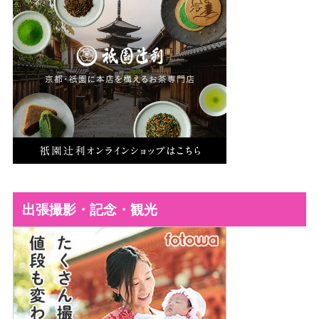
出張撮影・記念・観光