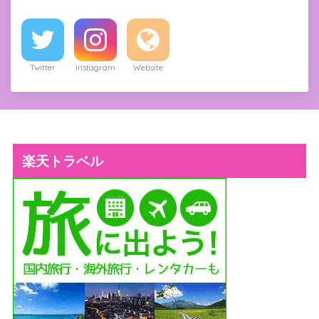
Twitter
Instagram
Website
楽天トラベル