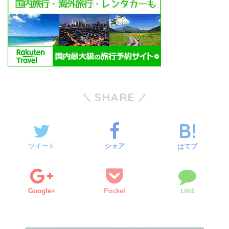
SHARE
ツイート
シェア
はてブ
LINE
Google+
Pocket