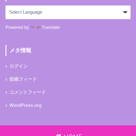
Powered by
Translate
メタ情報
ログイン
投稿フィード
コメントフィード
WordPress.org