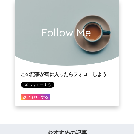
Follow Me!
この記事が気に入ったらフォローしよう
フォローする
おすすめの記事