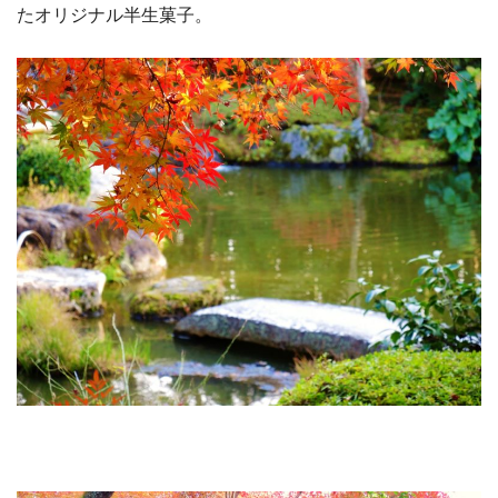
たオリジナル半生菓子。