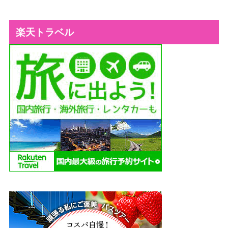
楽天トラベル