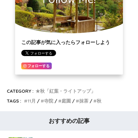
この記事が気に入ったらフォローしよう
フォローする
CATEGORY :
★秋「紅葉・ライトアップ」
TAGS :
11月
寺院
庭園
抹茶
秋
おすすめの記事