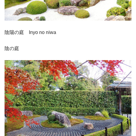
陰陽の庭 Inyo no niwa
陰の庭