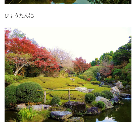
ひょうたん池