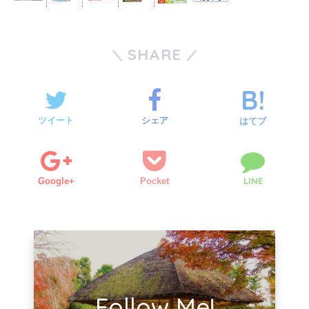
SHARE
ツイート
シェア
はてブ
LINE
Google+
Pocket
Follow Me!