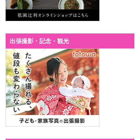
出張撮影・記念・観光