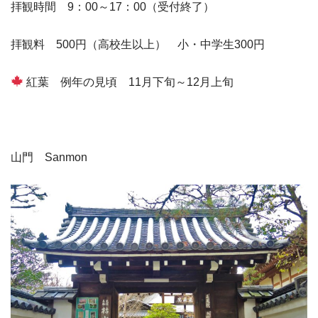
拝観時間 9：00～17：00（受付終了）
拝観料 500円（高校生以上） 小・中学生300円
紅葉 例年の見頃 11月下旬～12月上旬
山門 Sanmon