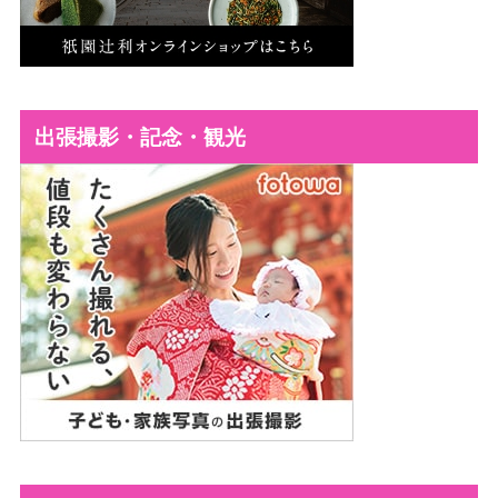
出張撮影・記念・観光