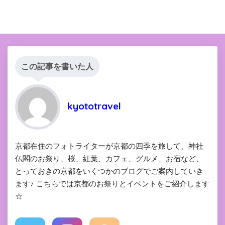
この記事を書いた人
kyototravel
京都在住のフォトライターが京都の四季を旅して、神社
仏閣のお祭り、桜、紅葉、カフェ、グルメ、お宿など、
とっておきの京都をいくつかのブログでご案内していき
ます♪ こちらでは京都のお祭りとイベントをご紹介します
☆