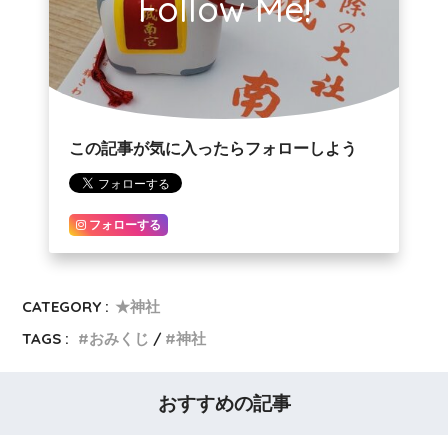
Follow Me!
この記事が気に入ったらフォローしよう
フォローする
CATEGORY :
★神社
TAGS :
おみくじ
神社
おすすめの記事