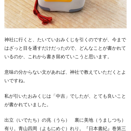
神社に行くと、たいていおみくじを引くのですが、今まで
はざっと目を通すだけだったので、どんなことが書かれて
いるのか、これから書き留めていこうと思います。
意味の分からない文があれば、神社で教えていただくとよ
いですね。
私が引いたおみくじは「中吉」でしたが、とても良いこと
が書かれていました。
出立（いでたち）の兆（うら） 裏に美地（うましつち）
有り。青山四周（よもにめぐ）れり。『日本書紀』巻第三