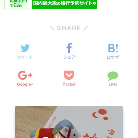
SHARE
ツイート
シェア
はてブ
LINE
Google+
Pocket