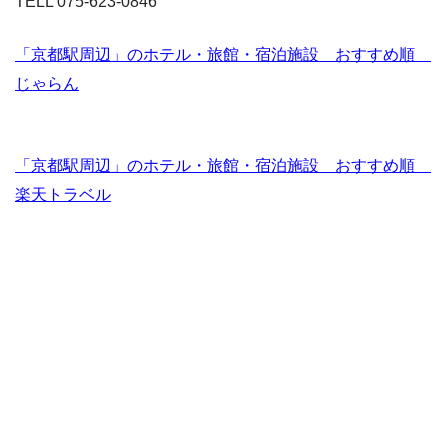
TELL 075-623-0846
「京都駅周辺」のホテル・旅館・宿泊施設 おすすめ順
じゃらん
「京都駅周辺」のホテル・旅館・宿泊施設 おすすめ順
楽天トラベル