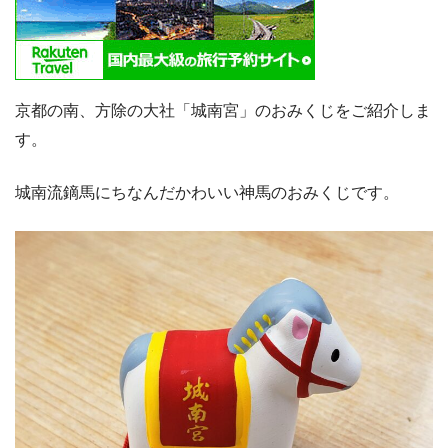
京都の南、方除の大社「城南宮」のおみくじをご紹介しま
す。
城南流鏑馬にちなんだかわいい神馬のおみくじです。