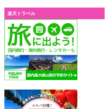
楽天トラベル