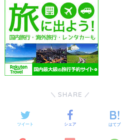
SHARE
ツイート
シェア
はてブ