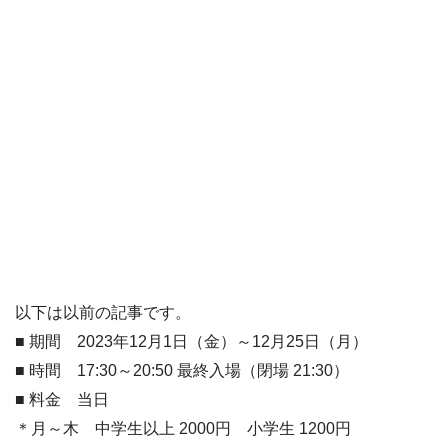
以下は以前の記事です。
■ 期間 2023年12月1日（金）～12月25日（月）
■ 時間 17:30～20:50 最終入場（閉場 21:30）
■ 料金 当日
＊月～木 中学生以上 2000円 小学生 1200円