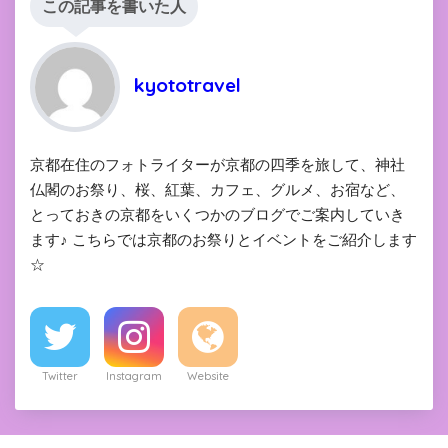
この記事を書いた人
kyototravel
京都在住のフォトライターが京都の四季を旅して、神社
仏閣のお祭り、桜、紅葉、カフェ、グルメ、お宿など、
とっておきの京都をいくつかのブログでご案内していき
ます♪ こちらでは京都のお祭りとイベントをご紹介します
☆
Twitter
Instagram
Website