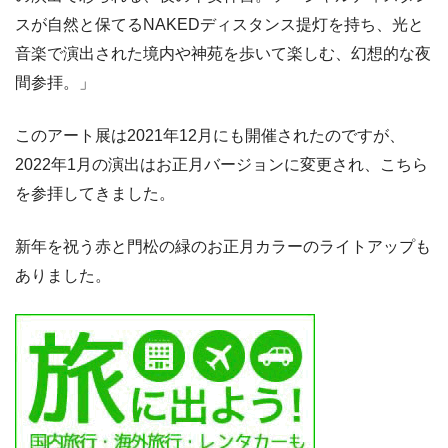
スが自然と保てるNAKEDディスタンス提灯を持ち、光と
音楽で演出された境内や神苑を歩いて楽しむ、幻想的な夜
間参拝。」
このアート展は2021年12月にも開催されたのですが、
2022年1月の演出はお正月バージョンに変更され、こちら
を参拝してきました。
新年を祝う赤と門松の緑のお正月カラーのライトアップも
ありました。