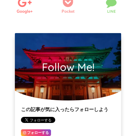
LINE
Google+
Pocket
Follow Me!
この記事が気に入ったらフォローしよう
フォローする