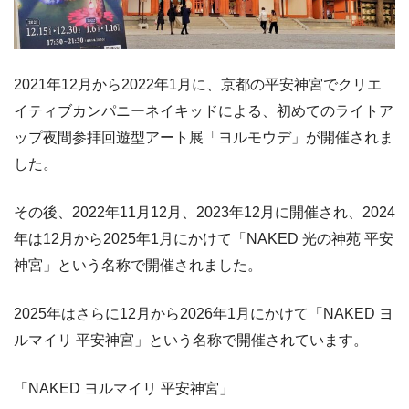
2021年12月から2022年1月に、京都の平安神宮でクリエ
イティブカンパニーネイキッドによる、初めてのライトア
ップ夜間参拝回遊型アート展「ヨルモウデ」が開催されま
した。
その後、2022年11月12月、2023年12月に開催され、2024
年は12月から2025年1月にかけて「NAKED 光の神苑 平安
神宮」という名称で開催されました。
2025年はさらに12月から2026年1月にかけて「NAKED ヨ
ルマイリ 平安神宮」という名称で開催されています。
「NAKED ヨルマイリ 平安神宮」