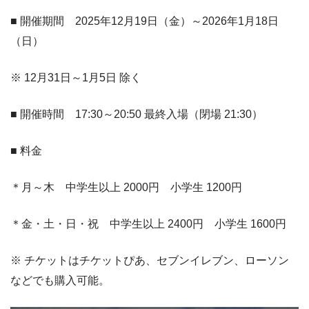
■ 開催期間 2025年12月19日（金）～2026年1月18日
（日）
※ 12月31日～1月5日 除く
■ 開催時間 17:30～20:50 最終入場（閉場 21:30）
■ 料金
＊月～木 中学生以上 2000円 小学生 1200円
＊金・土・日・祝 中学生以上 2400円 小学生 1600円
※ チケットはチケットぴあ、セブンイレブン、ローソン
などでも購入可能。