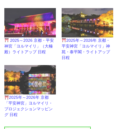
2025～2026 京都・平安
2025年～2026年 京都・
神宮「ヨルマイリ」（大極
平安神宮「ヨルマイリ」神
殿）ライトアップ 日程
苑・泰平閣・ライトアップ
日程
2025年～2026年 京都
「平安神宮」ヨルマイリ・
プロジェクションマッピン
グ 日程