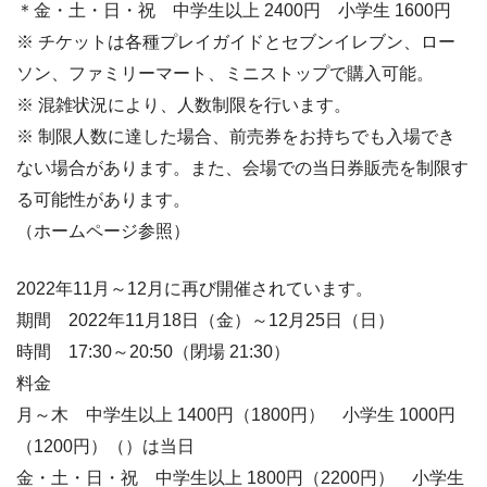
＊金・土・日・祝 中学生以上 2400円 小学生 1600円
※ チケットは各種プレイガイドとセブンイレブン、ロー
ソン、ファミリーマート、ミニストップで購入可能。
※ 混雑状況により、人数制限を行います。
※ 制限人数に達した場合、前売券をお持ちでも入場でき
ない場合があります。また、会場での当日券販売を制限す
る可能性があります。
（ホームページ参照）
2022年11月～12月に再び開催されています。
期間 2022年11月18日（金）～12月25日（日）
時間 17:30～20:50（閉場 21:30）
料金
月～木 中学生以上 1400円（1800円） 小学生 1000円
（1200円）（）は当日
金・土・日・祝 中学生以上 1800円（2200円） 小学生