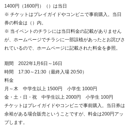
1400円（1600円）（）は当日
※ チケットはプレイガイドやコンビニで事前購入。当日
券の料金は（）内。
※ 当イベントのチラシには当日料金の記載がありません
が、ホームページでチラシに一部誤植があったとお詫びさ
れているので、ホームページに記載された料金を参照。
期間 2022年1月6日～16日
時間 17:30～21:30（最終入場 20:50）
料金
月～木 中学生以上 1500円 小学生 1000円
金・土・日・祝 中学生以上 2000円 小学生 100円
チケットはプレイガイドやコンビニで事前購入。当日券は
余裕がある場合販売ということですが、料金は200円アッ
プします。