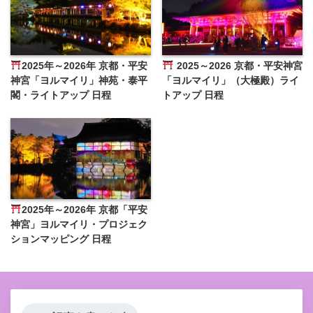
2025年～2026年 京都・平安
2025～2026 京都・平安神宮
神宮「ヨルマイリ」神苑・泰平
「ヨルマイリ」（大極殿）ライ
閣・ライトアップ 日程
トアップ 日程
2025年～2026年 京都「平安
神宮」ヨルマイリ・プロジェク
ションマッピング 日程