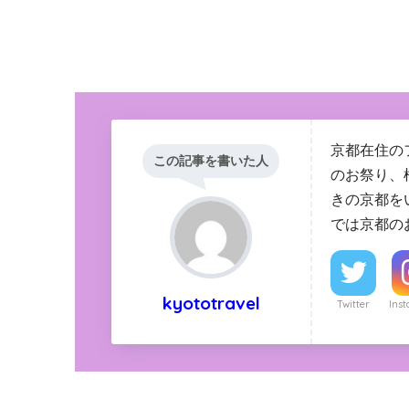
京都在住の
この記事を書いた人
のお祭り、
きの京都を
では京都の
kyototravel
Twitter
Ins