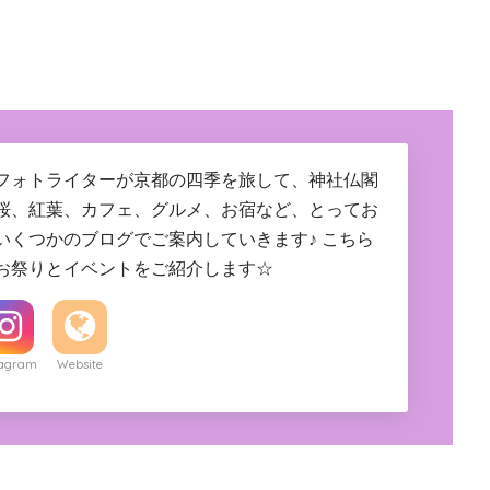
フォトライターが京都の四季を旅して、神社仏閣
桜、紅葉、カフェ、グルメ、お宿など、とってお
いくつかのブログでご案内していきます♪ こちら
お祭りとイベントをご紹介します☆
tagram
Website