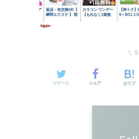
ツイート
シェア
はてブ