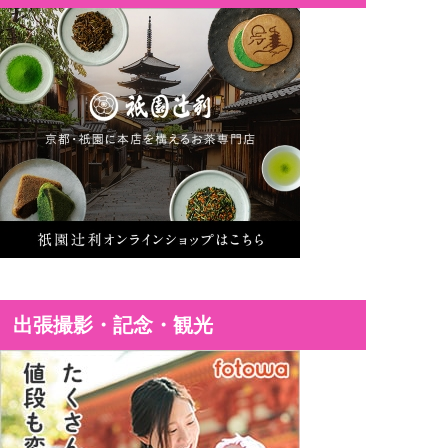
出張撮影・記念・観光